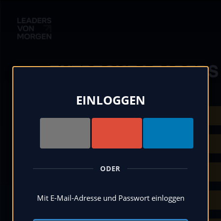
EINLOGGEN
ODER
Mit E-Mail-Adresse und Passwort einloggen