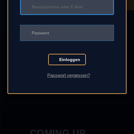
Einloggen
Passwort vergessen?