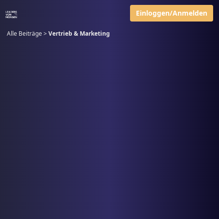
Einloggen/Anmelden
Alle Beiträge
>
Vertrieb & Marketing