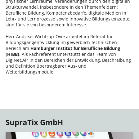
physischer Lernräume. Veränderungen durch den digitalen
Strukturwandel, insbesondere in den Themenfeldern:
Berufliche Bildung, Kompetenzbedarfe, digitale Medien in
Lehr- und Lernprozesse sowie innovative Bildungskonzepte,
sind für sie von besonderem Interesse.
Herr Andreas Wichtrup-Ovie arbeitet im Referat für
Bildungsgangentwicklung im gewerblich-technischen
Bereich am
Hamburger Institut für Berufliche Bildung
(HIBB)
. Als Fachreferent unterstützt er das Team von
DigiNet.Air in den Bereichen der Entwicklung, Beschreibung
und Definition übertragbarer Aus- und
Weiterbildungsmodule.
SupraTix GmbH