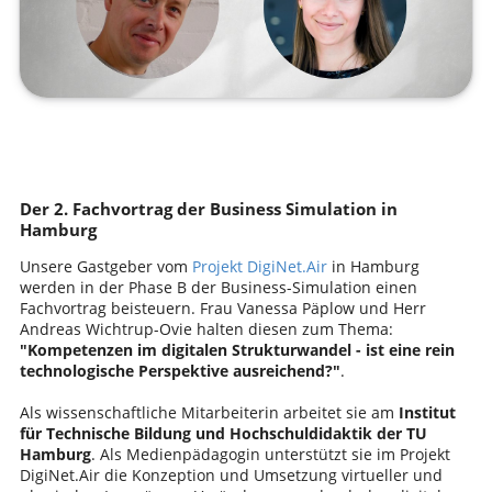
Der 2. Fachvortrag der Business Simulation in
Hamburg
Unsere Gastgeber vom
Projekt DigiNet.Air
in Hamburg
werden in der Phase B der Business-Simulation einen
Fachvortrag beisteuern. Frau Vanessa Päplow und Herr
Andreas Wichtrup-Ovie halten diesen zum Thema:
"
Kompetenzen
im digitalen Strukturwandel - ist eine rein
technologische Perspektive ausreichend?"
.
Als wissenschaftliche Mitarbeiterin arbeitet sie am
Institut
für Technische Bildung und Hochschuldidaktik der TU
Hamburg
. Als Medienpädagogin unterstützt sie im Projekt
DigiNet.Air die Konzeption und Umsetzung virtueller und