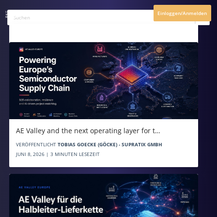
Einloggen/Anmelden
Aktuelles
AE Valley and the next operating layer for t…
VERÖFFENTLICHT
TOBIAS GOECKE (GÖCKE) - SUPRATIX GMBH
JUNI 8, 2026 | 3 MINUTEN LESEZEIT