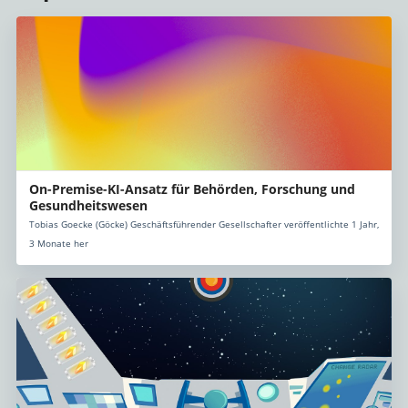
On-Premise-KI-Ansatz für Behörden, Forschung und
Gesundheitswesen
Tobias Goecke (Göcke) Geschäftsführender Gesellschafter veröffentlichte 1 Jahr,
3 Monate her