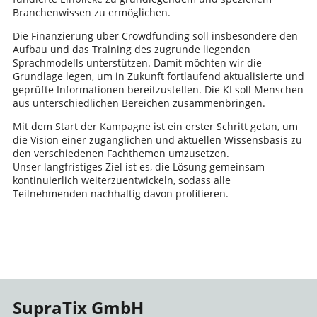
Branchenwissen zu ermöglichen.
Die Finanzierung über Crowdfunding soll insbesondere den
Aufbau und das Training des zugrunde liegenden
Sprachmodells unterstützen. Damit möchten wir die
Grundlage legen, um in Zukunft fortlaufend aktualisierte und
geprüfte Informationen bereitzustellen. Die KI soll Menschen
aus unterschiedlichen Bereichen zusammenbringen.
Mit dem Start der Kampagne ist ein erster Schritt getan, um
die Vision einer zugänglichen und aktuellen Wissensbasis zu
den verschiedenen Fachthemen umzusetzen.
Unser langfristiges Ziel ist es, die Lösung gemeinsam
kontinuierlich weiterzuentwickeln, sodass alle
Teilnehmenden nachhaltig davon profitieren.
SupraTix GmbH