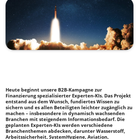
Heute beginnt unsere B2B-Kampagne zur
Finanzierung spezialisierter Experten-KIs. Das Projekt
entstand aus dem Wunsch, fundiertes Wissen zu
sichern und es allen Beteiligten leichter zugänglich zu
machen – insbesondere in dynamisch wachsenden
Branchen mit steigendem Informationsbedarf. Die
geplanten Experten-KIs werden verschiedene
Branchenthemen abdecken, darunter Wasserstoff,
Arbeitssicherheit, SystemHygiene, Aviation,