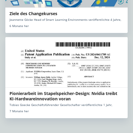
Ziele des Changekurses
Jeannette Göcke Head of Smart Learning Environments veröffentlichte 4 Jahre,
6 Monate her
Pionierarbeit im Stapelspeicher-Design: Nvidia treibt
KI-Hardwareinnovation voran
Tobias Goecke Geschäftsführender Gesellschafter veröffentlichte 1 Jahr,
7 Monate her