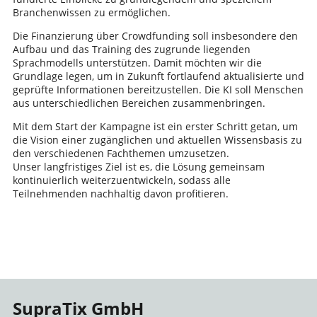
Branchenwissen zu ermöglichen.
Die Finanzierung über Crowdfunding soll insbesondere den
Aufbau und das Training des zugrunde liegenden
Sprachmodells unterstützen. Damit möchten wir die
Grundlage legen, um in Zukunft fortlaufend aktualisierte und
geprüfte Informationen bereitzustellen. Die KI soll Menschen
aus unterschiedlichen Bereichen zusammenbringen.
Mit dem Start der Kampagne ist ein erster Schritt getan, um
die Vision einer zugänglichen und aktuellen Wissensbasis zu
den verschiedenen Fachthemen umzusetzen.
Unser langfristiges Ziel ist es, die Lösung gemeinsam
kontinuierlich weiterzuentwickeln, sodass alle
Teilnehmenden nachhaltig davon profitieren.
SupraTix GmbH