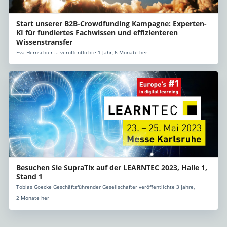
Start unserer B2B-Crowdfunding Kampagne: Experten-
KI für fundiertes Fachwissen und effizienteren
Wissenstransfer
Eva Hernschier ... veröffentlichte 1 Jahr, 6 Monate her
Besuchen Sie SupraTix auf der LEARNTEC 2023, Halle 1,
Stand 1
Tobias Goecke Geschäftsführender Gesellschafter veröffentlichte 3 Jahre,
2 Monate her