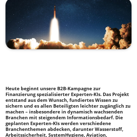
Heute beginnt unsere B2B-Kampagne zur
Finanzierung spezialisierter Experten-KIs. Das Projekt
entstand aus dem Wunsch, fundiertes Wissen zu
sichern und es allen Beteiligten leichter zugänglich zu
machen – insbesondere in dynamisch wachsenden
Branchen mit steigendem Informationsbedarf. Die
geplanten Experten-KIs werden verschiedene
Branchenthemen abdecken, darunter Wasserstoff,
Arbeitssicherheit, SystemHygiene, Aviation,