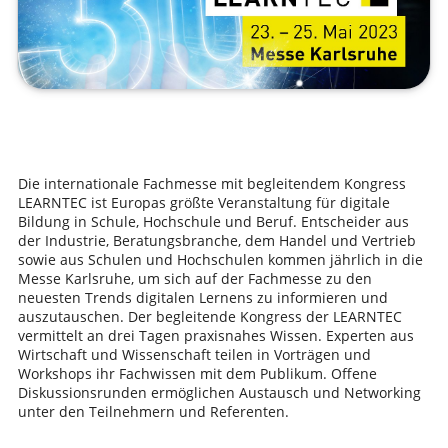
Die internationale Fachmesse mit begleitendem Kongress
LEARNTEC ist Europas größte Veranstaltung für digitale
Bildung in Schule, Hochschule und Beruf. Entscheider aus
der Industrie, Beratungsbranche, dem Handel und Vertrieb
sowie aus Schulen und Hochschulen kommen jährlich in die
Messe Karlsruhe, um sich auf der Fachmesse zu den
neuesten Trends digitalen Lernens zu informieren und
auszutauschen. Der begleitende Kongress der LEARNTEC
vermittelt an drei Tagen praxisnahes Wissen. Experten aus
Wirtschaft und Wissenschaft teilen in Vorträgen und
Workshops ihr Fachwissen mit dem Publikum. Offene
Diskussionsrunden ermöglichen Austausch und Networking
unter den Teilnehmern und Referenten.