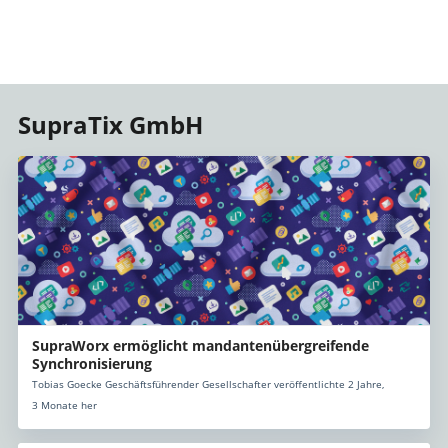
SupraTix GmbH
SupraWorx ermöglicht mandantenübergreifende
Synchronisierung
Tobias Goecke Geschäftsführender Gesellschafter veröffentlichte 2 Jahre,
3 Monate her