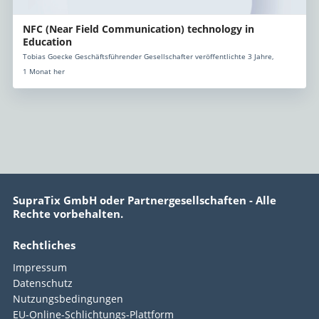
NFC (Near Field Communication) technology in
Education
Tobias Goecke Geschäftsführender Gesellschafter veröffentlichte 3 Jahre,
1 Monat her
SupraTix GmbH oder Partnergesellschaften - Alle
Rechte vorbehalten.
Rechtliches
Impressum
Datenschutz
Nutzungsbedingungen
EU-Online-Schlichtungs-Plattform