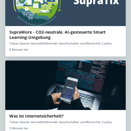
SupraWorx - CO2-neutrale, AI-gesteuerte Smart
Learning-Umgebung
Tobias Goecke Geschäftsführender Gesellschafter veröffentlichte 2 Jahre,
8 Monate her
Was ist Internetsicherheit?
Tobias Goecke Geschäftsführender Gesellschafter veröffentlichte 3 Jahre,
3 Monate her