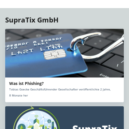
SupraTix GmbH
Was ist Phishing?
Tobias Goecke Geschäftsführender Gesellschafter veröffentlichte 2 Jahre,
8 Monate her