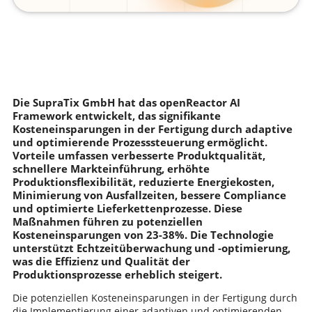
Die SupraTix GmbH hat das openReactor AI
Framework entwickelt, das signifikante
Kosteneinsparungen in der Fertigung durch adaptive
und optimierende Prozesssteuerung ermöglicht.
Vorteile umfassen verbesserte Produktqualität,
schnellere Markteinführung, erhöhte
Produktionsflexibilität, reduzierte Energiekosten,
Minimierung von Ausfallzeiten, bessere Compliance
und optimierte Lieferkettenprozesse. Diese
Maßnahmen führen zu potenziellen
Kosteneinsparungen von 23-38%. Die Technologie
unterstützt Echtzeitüberwachung und -optimierung,
was die Effizienz und Qualität der
Produktionsprozesse erheblich steigert.
Die potenziellen Kosteneinsparungen in der Fertigung durch
die Implementierung einer adaptiven und optimierenden