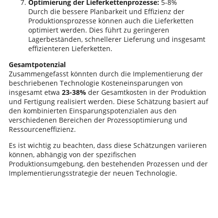
Optimierung der Lieferkettenprozesse:
5-8%
Durch die bessere Planbarkeit und Effizienz der
Produktionsprozesse können auch die Lieferketten
optimiert werden. Dies führt zu geringeren
Lagerbeständen, schnellerer Lieferung und insgesamt
effizienteren Lieferketten.
Gesamtpotenzial
Zusammengefasst könnten durch die Implementierung der
beschriebenen Technologie Kosteneinsparungen von
insgesamt etwa
23-38%
der Gesamtkosten in der Produktion
und Fertigung realisiert werden. Diese Schätzung basiert auf
den kombinierten Einsparungspotenzialen aus den
verschiedenen Bereichen der Prozessoptimierung und
Ressourceneffizienz.
Es ist wichtig zu beachten, dass diese Schätzungen variieren
können, abhängig von der spezifischen
Produktionsumgebung, den bestehenden Prozessen und der
Implementierungsstrategie der neuen Technologie.