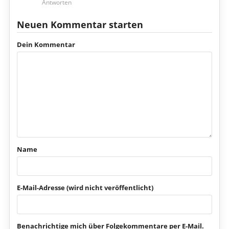
Antworten
Neuen Kommentar starten
Dein Kommentar
Name
E-Mail-Adresse (wird nicht veröffentlicht)
Benachrichtige mich über Folgekommentare per E-Mail.