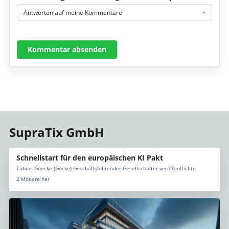
Antworten auf meine Kommentare
Kommentar absenden
SupraTix GmbH
Schnellstart für den europäischen KI Pakt
Tobias Goecke (Göcke) Geschäftsführender Gesellschafter veröffentlichte
2 Monate her