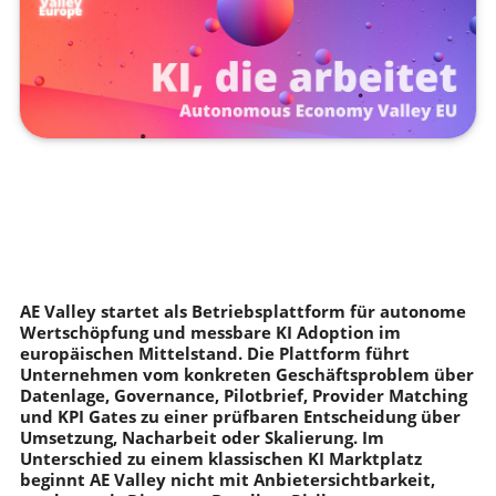
AE Valley startet als Betriebsplattform für autonome
Wertschöpfung und messbare KI Adoption im
europäischen Mittelstand. Die Plattform führt
Unternehmen vom konkreten Geschäftsproblem über
Datenlage, Governance, Pilotbrief, Provider Matching
und KPI Gates zu einer prüfbaren Entscheidung über
Umsetzung, Nacharbeit oder Skalierung. Im
Unterschied zu einem klassischen KI Marktplatz
beginnt AE Valley nicht mit Anbietersichtbarkeit,