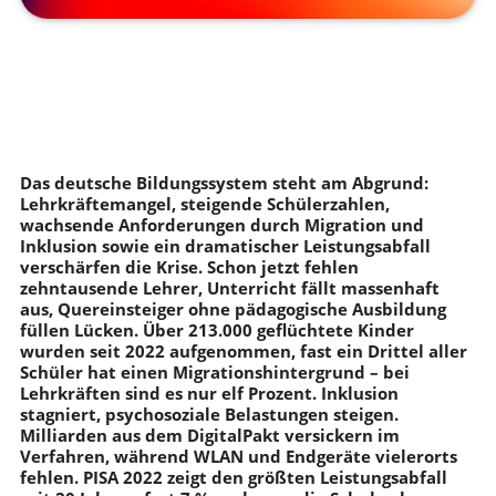
Das deutsche Bildungssystem steht am Abgrund:
Lehrkräftemangel, steigende Schülerzahlen,
wachsende Anforderungen durch Migration und
Inklusion sowie ein dramatischer Leistungsabfall
verschärfen die Krise. Schon jetzt fehlen
zehntausende Lehrer, Unterricht fällt massenhaft
aus, Quereinsteiger ohne pädagogische Ausbildung
füllen Lücken. Über 213.000 geflüchtete Kinder
wurden seit 2022 aufgenommen, fast ein Drittel aller
Schüler hat einen Migrationshintergrund – bei
Lehrkräften sind es nur elf Prozent. Inklusion
stagniert, psychosoziale Belastungen steigen.
Milliarden aus dem DigitalPakt versickern im
Verfahren, während WLAN und Endgeräte vielerorts
fehlen. PISA 2022 zeigt den größten Leistungsabfall