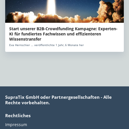
Start unserer B2B-Crowdfunding Kampagne: Experten-
KI für fundiertes Fachwissen und effizienteren
Wissenstransfer
Eva Hernschier ... veröffentlichte 1 Jahr, 6 Monate her
SupraTix GmbH oder Partnergesellschaften - Alle
Rechte vorbehalten.
Rechtliches
Impressum