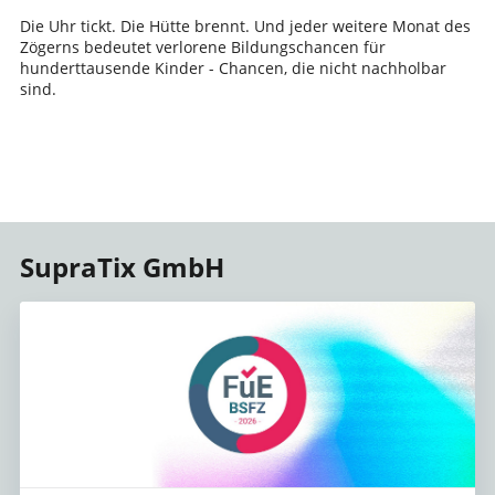
Die Uhr tickt. Die Hütte brennt. Und jeder weitere Monat des
Zögerns bedeutet verlorene Bildungschancen für
hunderttausende Kinder - Chancen, die nicht nachholbar
sind.
SupraTix GmbH