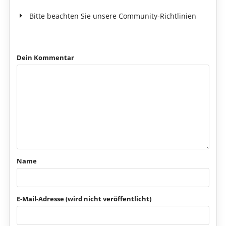
Bitte beachten Sie unsere Community-Richtlinien
Dein Kommentar
Name
E-Mail-Adresse (wird nicht veröffentlicht)