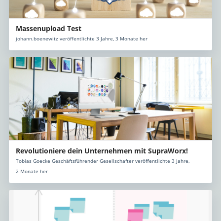
Massenupload Test
johann.boenewitz veröffentlichte 3 Jahre, 3 Monate her
Revolutioniere dein Unternehmen mit SupraWorx!
Tobias Goecke Geschäftsführender Gesellschafter veröffentlichte 3 Jahre,
2 Monate her