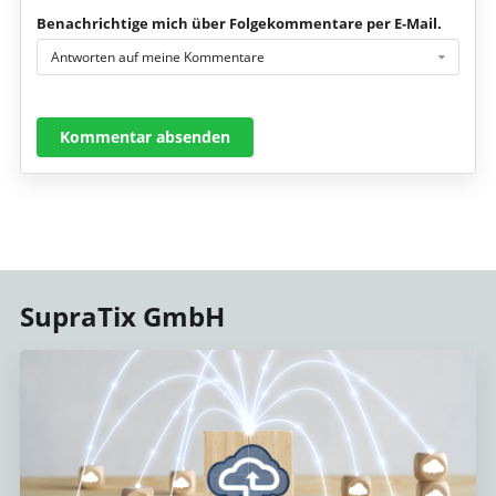
Benachrichtige mich über Folgekommentare per E-Mail.
Antworten auf meine Kommentare
Kommentar absenden
SupraTix GmbH