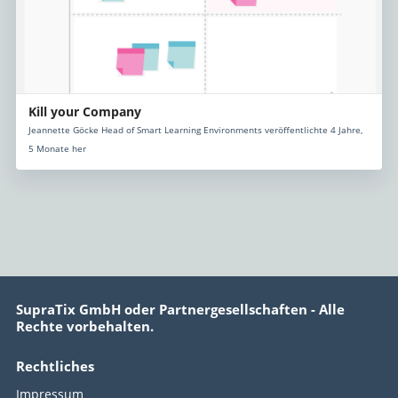
Kill your Company
Jeannette Göcke Head of Smart Learning Environments veröffentlichte 4 Jahre,
5 Monate her
SupraTix GmbH oder Partnergesellschaften - Alle
Rechte vorbehalten.
Rechtliches
Impressum