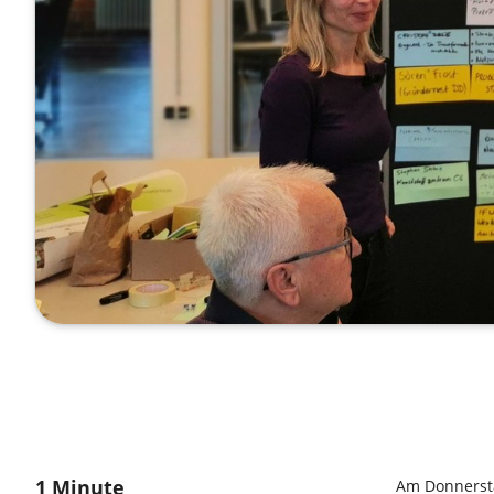
1 Minute
Am Donnerstag,