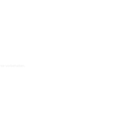
hte vorbehalten.