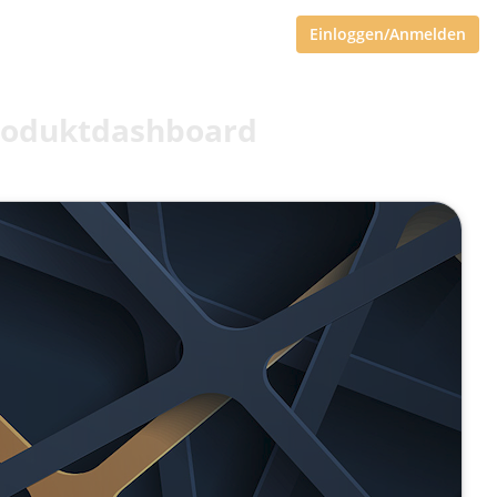
Einloggen/Anmelden
Produktdashboard