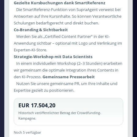
Gezielte Kursbuchungen dank SmartReferenz
Die SmartReferenz-Funktion von SupraAgent verweist bei
Antworten auf Ihre Kursinhalte. So können Verantwortliche
Schulungen bedarfsgerecht und direkt buchen.
Co-Branding & Sichtbarkeit
Werden Sie als „Certified Content Partner“ in der KI-
Anwendung sichtbar – optional mit Logo und Verlinkung im
Experten-KI-Store.
Strategie-Workshop mit Data Scientists
In einem individuellen Workshop (2–3 Stunden) erarbeiten
wir gemeinsam die optimale Integration Ihres Contents in
den KI-Prozess.
Gemeinsame Pressearbeit
Nutzen Sie unsere gemeinsame PR, um Ihre Inhalte und
Expertise gezielt zu positionieren.
EUR 17.504,20
Historisch veröffentlichter Betrag der Crowdfunding-
Kampagne.
Noch 5 verfügbar