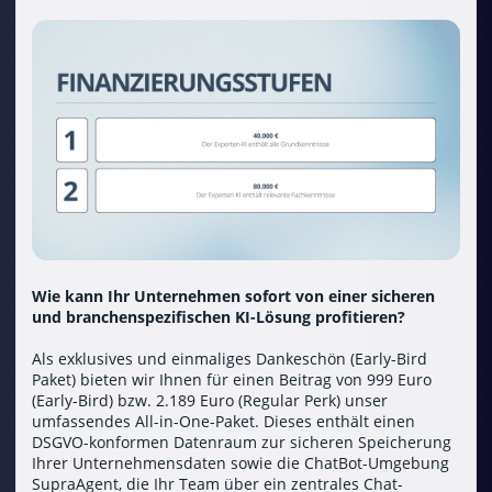
Wie kann Ihr Unternehmen sofort von einer sicheren
und branchenspezifischen KI-Lösung profitieren?
Als exklusives und einmaliges Dankeschön (Early-Bird
Paket) bieten wir Ihnen für einen Beitrag von 999 Euro
(Early-Bird) bzw. 2.189 Euro (Regular Perk) unser
umfassendes All-in-One-Paket. Dieses enthält einen
DSGVO-konformen Datenraum zur sicheren Speicherung
Ihrer Unternehmensdaten sowie die ChatBot-Umgebung
SupraAgent, die Ihr Team über ein zentrales Chat-