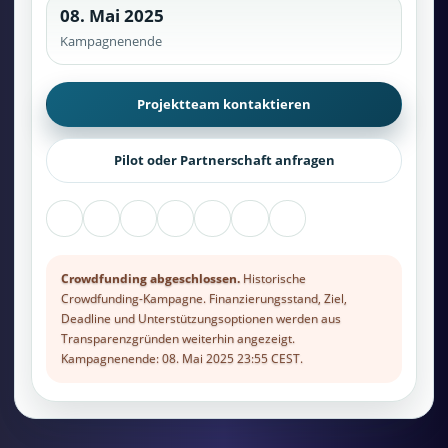
08. Mai 2025
Kampagnenende
Projektteam kontaktieren
Pilot oder Partnerschaft anfragen
Crowdfunding abgeschlossen.
Historische
Crowdfunding-Kampagne. Finanzierungsstand, Ziel,
Deadline und Unterstützungsoptionen werden aus
Transparenzgründen weiterhin angezeigt.
Kampagnenende: 08. Mai 2025 23:55 CEST.