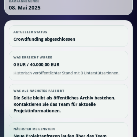
KAMPAGNENENDE
08. Mai 2025
AKTUELLER STATUS
Crowdfunding abgeschlossen
WAS ERREICHT WURDE
0 EUR / 40.000,00 EUR
Historisch veröffentlichter Stand mit 0 Unterstützer:innen.
WAS ALS NÄCHSTES PASSIERT
Die Seite bleibt als öffentliches Archiv bestehen.
Kontaktieren Sie das Team für aktuelle
Projektinformationen.
NÄCHSTER MEILENSTEIN
Neue Projektanfragen laufen über das Team.