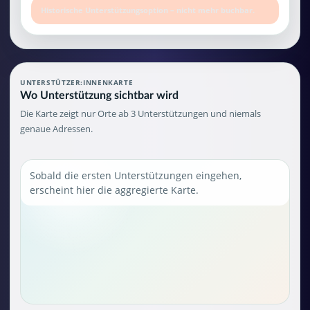
Historische Unterstützungsoption – nicht mehr buchbar.
UNTERSTÜTZER:INNENKARTE
Wo Unterstützung sichtbar wird
Die Karte zeigt nur Orte ab 3 Unterstützungen und niemals
genaue Adressen.
Sobald die ersten Unterstützungen eingehen,
erscheint hier die aggregierte Karte.