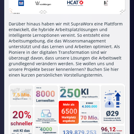
Darüber hinaus haben wir mit SupraWorx eine Plattform
entwickelt, die hybride Arbeitsplatzlösungen und
intelligente Lernoptionen vereint. So entsteht eine
Arbeitsumgebung, die das Wissensmanagement
unterstützt und das Lernen und Arbeiten optimiert. Als
Pioniere in der digitalen Transformation sind wir
überzeugt davon, dass unsere Lösungen die Arbeitswelt
grundlegend verändern werden. Sie wollen uns und
unsere Projekte besser kennenlernen?
Buchen Sie hier
einen kurzen persönlichen Vorstellungstermin
.