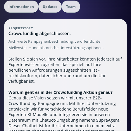
Informationen
Updates
Team
PROJEKTSTORY
Crowdfunding abgeschlossen.
Archivierte Kampagnenbeschreibung, veröffentlichte
Meilensteine und historische Unterstützungsoptionen.
Stellen Sie sich vor, Ihre Mitarbeiter könnten jederzeit auf
Expertenwissen zugreifen, das speziell auf Ihre
beruflichen Anforderungen zugeschnitten ist -
rechtskonform, datensicher und rund um die Uhr
verfügbar ist.
Worum geht es in der Crowdfunding Aktion genau?
Genau diese Vision setzen wir mit unserer B2B-
Crowdfunding-Kampagne um. Mit Ihrer Unterstützung
entwickeln wir für verschiedene Berufsfelder neue
Experten-KI-Modelle und integrieren sie in unseren
Datenraum mit ChatBot-Umgebung namens SupraAgent.
Dieser Chatbot ist für ihr Unternehmen in einem extra