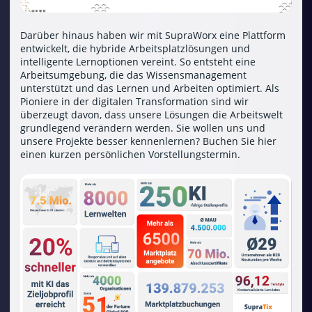
Darüber hinaus haben wir mit SupraWorx eine Plattform
entwickelt, die hybride Arbeitsplatzlösungen und
intelligente Lernoptionen vereint. So entsteht eine
Arbeitsumgebung, die das Wissensmanagement
unterstützt und das Lernen und Arbeiten optimiert. Als
Pioniere in der digitalen Transformation sind wir
überzeugt davon, dass unsere Lösungen die Arbeitswelt
grundlegend verändern werden. Sie wollen uns und
unsere Projekte besser kennenlernen?
Buchen Sie hier
einen kurzen persönlichen Vorstellungstermin
.