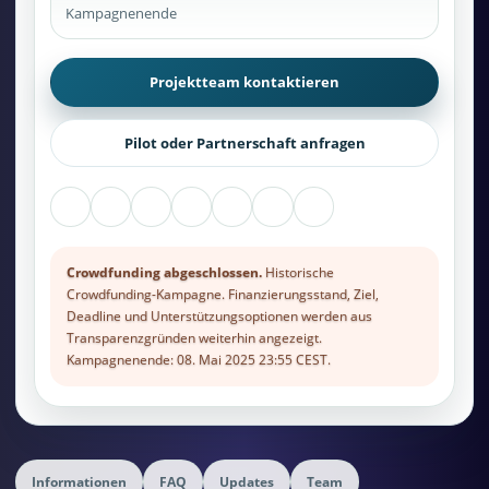
Kampagnenende
Projektteam kontaktieren
Pilot oder Partnerschaft anfragen
Crowdfunding abgeschlossen.
Historische
Crowdfunding-Kampagne. Finanzierungsstand, Ziel,
Deadline und Unterstützungsoptionen werden aus
Transparenzgründen weiterhin angezeigt.
Kampagnenende: 08. Mai 2025 23:55 CEST.
Informationen
FAQ
Updates
Team