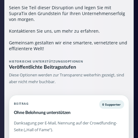
Seien Sie Teil dieser Disruption und legen Sie mit
SupraTix den Grundstein für Ihren Unternehmenserfolg
von morgen.
Kontaktieren Sie uns, um mehr zu erfahren.
Gemeinsam gestalten wir eine smartere, vernetztere und
effizientere Welt!
HISTORISCHE UNTERSTÜTZUNGSOPTIONEN
Veröffentlichte Beitragsstufen
Diese Optionen werden zur Transparenz weiterhin gezeigt, sind
aber nicht mehr buchbar.
BEITRAG
0 Supporter
Ohne Belohnung unterstützen
Danksagung per E-Mail, Nennung auf der Crowdfunding-
Seite („Hall of Fame“).