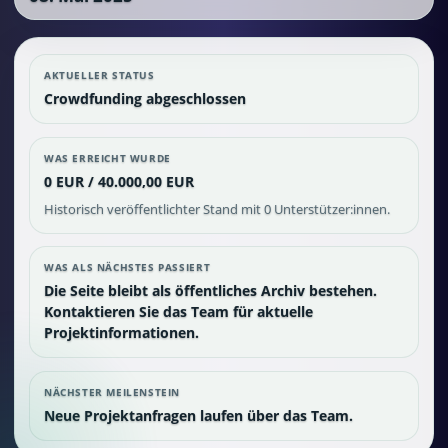
AKTUELLER STATUS
Crowdfunding abgeschlossen
WAS ERREICHT WURDE
0 EUR / 40.000,00 EUR
Historisch veröffentlichter Stand mit 0 Unterstützer:innen.
WAS ALS NÄCHSTES PASSIERT
Die Seite bleibt als öffentliches Archiv bestehen.
Kontaktieren Sie das Team für aktuelle
Projektinformationen.
NÄCHSTER MEILENSTEIN
Neue Projektanfragen laufen über das Team.