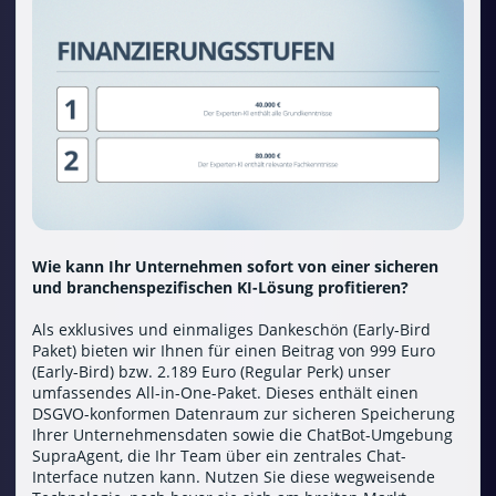
Wie kann Ihr Unternehmen sofort von einer sicheren
und branchenspezifischen KI-Lösung profitieren?
Als exklusives und einmaliges Dankeschön (Early-Bird
Paket) bieten wir Ihnen für einen Beitrag von 999 Euro
(Early-Bird) bzw. 2.189 Euro (Regular Perk) unser
umfassendes All-in-One-Paket. Dieses enthält einen
DSGVO-konformen Datenraum zur sicheren Speicherung
Ihrer Unternehmensdaten sowie die ChatBot-Umgebung
SupraAgent, die Ihr Team über ein zentrales Chat-
Interface nutzen kann. Nutzen Sie diese wegweisende