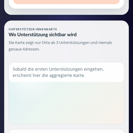
UNTERSTÜTZER:INNENKARTE
Wo Unterstützung sichtbar wird
Die Karte zeigt nur Orte ab 3 Unterstützungen und niemals
genaue Adressen.
Sobald die ersten Unterstützungen eingehen,
erscheint hier die aggregierte Karte.