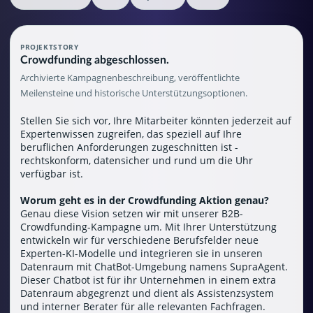
PROJEKTSTORY
Crowdfunding abgeschlossen.
Archivierte Kampagnenbeschreibung, veröffentlichte
Meilensteine und historische Unterstützungsoptionen.
Stellen Sie sich vor, Ihre Mitarbeiter könnten jederzeit auf
Expertenwissen zugreifen, das speziell auf Ihre
beruflichen Anforderungen zugeschnitten ist -
rechtskonform, datensicher und rund um die Uhr
verfügbar ist.
Worum geht es in der Crowdfunding Aktion genau?
Genau diese Vision setzen wir mit unserer B2B-
Crowdfunding-Kampagne um. Mit Ihrer Unterstützung
entwickeln wir für verschiedene Berufsfelder neue
Experten-KI-Modelle und integrieren sie in unseren
Datenraum mit ChatBot-Umgebung namens SupraAgent.
Dieser Chatbot ist für ihr Unternehmen in einem extra
Datenraum abgegrenzt und dient als Assistenzsystem
und interner Berater für alle relevanten Fachfragen.