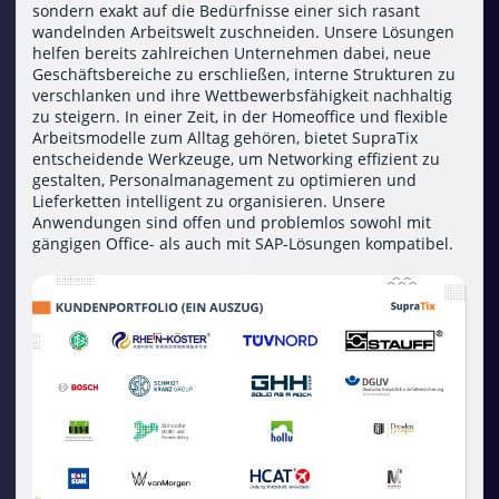
sondern exakt auf die Bedürfnisse einer sich rasant
wandelnden Arbeitswelt zuschneiden. Unsere Lösungen
helfen bereits zahlreichen Unternehmen dabei, neue
Geschäftsbereiche zu erschließen, interne Strukturen zu
verschlanken und ihre Wettbewerbsfähigkeit nachhaltig
zu steigern. In einer Zeit, in der Homeoffice und flexible
Arbeitsmodelle zum Alltag gehören, bietet SupraTix
entscheidende Werkzeuge, um Networking effizient zu
gestalten, Personalmanagement zu optimieren und
Lieferketten intelligent zu organisieren. Unsere
Anwendungen sind offen und problemlos sowohl mit
gängigen Office- als auch mit SAP-Lösungen kompatibel.