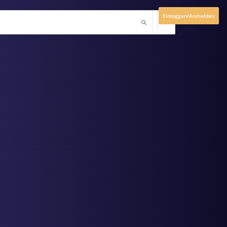
Einloggen/Anmelden