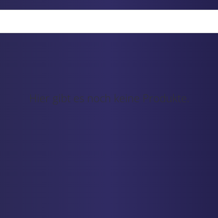
Hier gibt es noch keine Produkte.