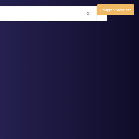
Einloggen/Anmelden