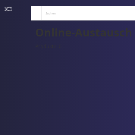
Online-Austausch
Produkte: 0