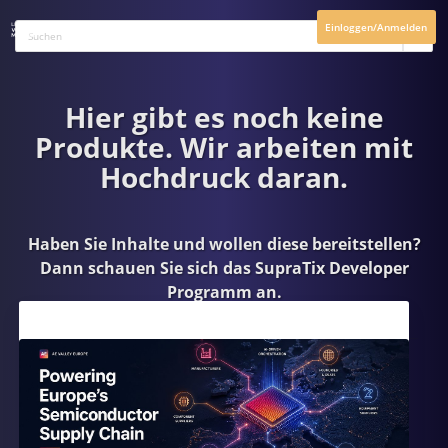
Einloggen/Anmelden
Hier gibt es noch keine
Produkte. Wir arbeiten mit
Hochdruck daran.
Haben Sie Inhalte und wollen diese bereitstellen?
Dann schauen Sie sich das
SupraTix Developer
Programm
an.
Aktuelles