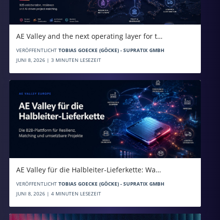
AE Valley and the next operating layer for t…
VERÖFFENTLICHT
TOBIAS GOECKE (GÖCKE) - SUPRATIX GMBH
JUNI 8, 2026 | 3 MINUTEN LESEZEIT
AE Valley für die Halbleiter-Lieferkette: Wa…
VERÖFFENTLICHT
TOBIAS GOECKE (GÖCKE) - SUPRATIX GMBH
JUNI 8, 2026 | 4 MINUTEN LESEZEIT