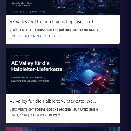
AE Valley and the next operating layer for t…
VERÖFFENTLICHT
TOBIAS GOECKE (GÖCKE) - SUPRATIX GMBH
JUNI 8, 2026 | 3 MINUTEN LESEZEIT
AE Valley für die Halbleiter-Lieferkette: Wa…
VERÖFFENTLICHT
TOBIAS GOECKE (GÖCKE) - SUPRATIX GMBH
JUNI 8, 2026 | 4 MINUTEN LESEZEIT