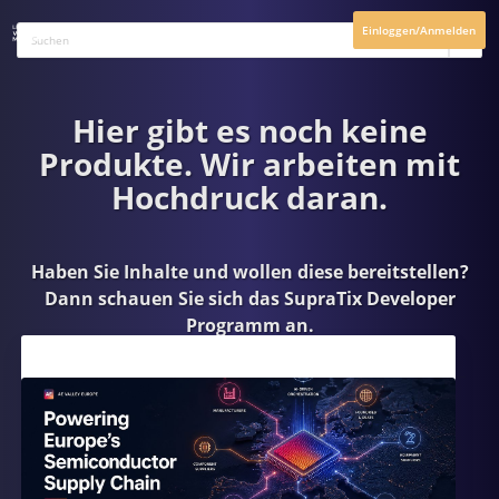
Einloggen/Anmelden
Hier gibt es noch keine
Produkte. Wir arbeiten mit
Hochdruck daran.
Haben Sie Inhalte und wollen diese bereitstellen?
Dann schauen Sie sich das
SupraTix Developer
Programm
an.
Aktuelles