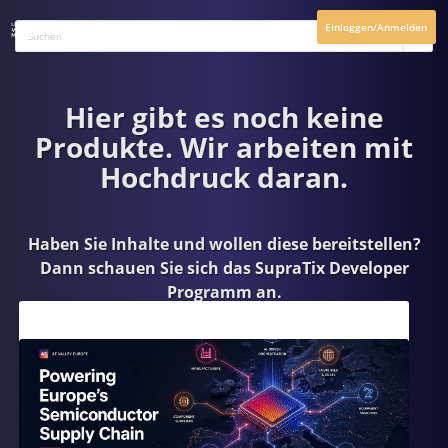
Einloggen/Anmelden
Hier gibt es noch keine
Produkte. Wir arbeiten mit
Hochdruck daran.
Haben Sie Inhalte und wollen diese bereitstellen?
Dann schauen Sie sich das
SupraTix Developer
Programm
an.
Aktuelles