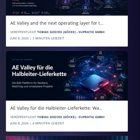
AE Valley and the next operating layer for t…
VERÖFFENTLICHT
TOBIAS GOECKE (GÖCKE) - SUPRATIX GMBH
JUNI 8, 2026 | 3 MINUTEN LESEZEIT
AE Valley für die Halbleiter-Lieferkette: Wa…
VERÖFFENTLICHT
TOBIAS GOECKE (GÖCKE) - SUPRATIX GMBH
JUNI 8, 2026 | 4 MINUTEN LESEZEIT