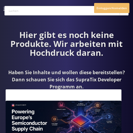
Einloggen/Anmelden
Hier gibt es noch keine
Produkte. Wir arbeiten mit
Hochdruck daran.
Haben Sie Inhalte und wollen diese bereitstellen?
Dann schauen Sie sich das
SupraTix Developer
Programm
an.
Aktuelles