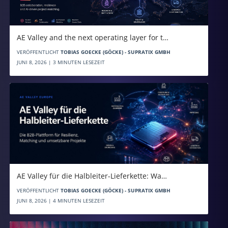
AE Valley and the next operating layer for t…
VERÖFFENTLICHT
TOBIAS GOECKE (GÖCKE) - SUPRATIX GMBH
JUNI 8, 2026 | 3 MINUTEN LESEZEIT
AE Valley für die Halbleiter-Lieferkette: Wa…
VERÖFFENTLICHT
TOBIAS GOECKE (GÖCKE) - SUPRATIX GMBH
JUNI 8, 2026 | 4 MINUTEN LESEZEIT