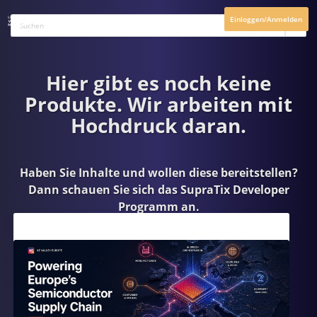
Einloggen/Anmelden
Hier gibt es noch keine
Produkte. Wir arbeiten mit
Hochdruck daran.
Haben Sie Inhalte und wollen diese bereitstellen?
Dann schauen Sie sich das
SupraTix Developer
Programm
an.
Aktuelles