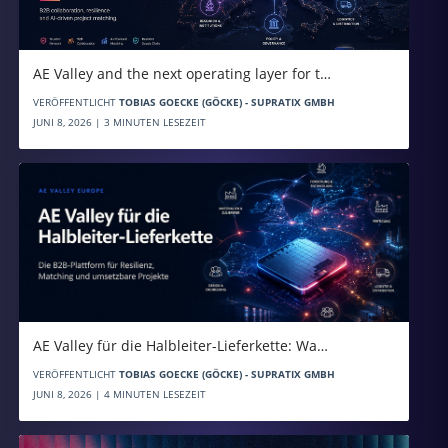
AE Valley and the next operating layer for t…
VERÖFFENTLICHT
TOBIAS GOECKE (GÖCKE) - SUPRATIX GMBH
JUNI 8, 2026 | 3 MINUTEN LESEZEIT
AE Valley für die Halbleiter-Lieferkette: Wa…
VERÖFFENTLICHT
TOBIAS GOECKE (GÖCKE) - SUPRATIX GMBH
JUNI 8, 2026 | 4 MINUTEN LESEZEIT