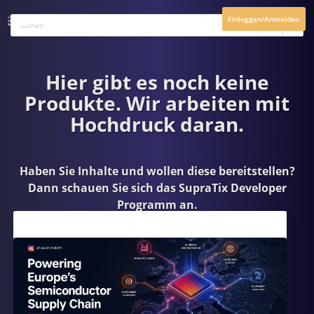
Einloggen/Anmelden
Hier gibt es noch keine
Produkte. Wir arbeiten mit
Hochdruck daran.
Haben Sie Inhalte und wollen diese bereitstellen?
Dann schauen Sie sich das
SupraTix Developer
Programm
an.
Aktuelles