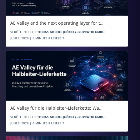
AE Valley and the next operating layer for t…
VERÖFFENTLICHT
TOBIAS GOECKE (GÖCKE) - SUPRATIX GMBH
JUNI 8, 2026 | 3 MINUTEN LESEZEIT
AE Valley für die Halbleiter-Lieferkette: Wa…
VERÖFFENTLICHT
TOBIAS GOECKE (GÖCKE) - SUPRATIX GMBH
JUNI 8, 2026 | 4 MINUTEN LESEZEIT