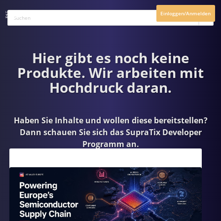
Einloggen/Anmelden
Hier gibt es noch keine
Produkte. Wir arbeiten mit
Hochdruck daran.
Haben Sie Inhalte und wollen diese bereitstellen?
Dann schauen Sie sich das
SupraTix Developer
Programm
an.
Aktuelles