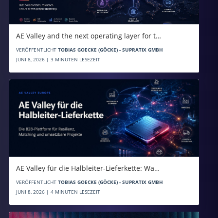
AE Valley and the next operating layer for t…
VERÖFFENTLICHT
TOBIAS GOECKE (GÖCKE) - SUPRATIX GMBH
JUNI 8, 2026 | 3 MINUTEN LESEZEIT
AE Valley für die Halbleiter-Lieferkette: Wa…
VERÖFFENTLICHT
TOBIAS GOECKE (GÖCKE) - SUPRATIX GMBH
JUNI 8, 2026 | 4 MINUTEN LESEZEIT