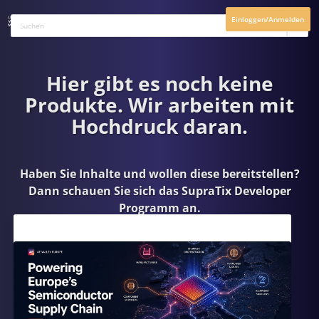
Einloggen/Anmelden
Hier gibt es noch keine
Produkte. Wir arbeiten mit
Hochdruck daran.
Haben Sie Inhalte und wollen diese bereitstellen?
Dann schauen Sie sich das
SupraTix Developer
Programm
an.
Aktuelles