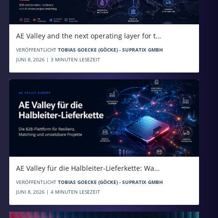
AE Valley and the next operating layer for t…
VERÖFFENTLICHT
TOBIAS GOECKE (GÖCKE) - SUPRATIX GMBH
JUNI 8, 2026 | 3 MINUTEN LESEZEIT
AE Valley für die Halbleiter-Lieferkette: Wa…
VERÖFFENTLICHT
TOBIAS GOECKE (GÖCKE) - SUPRATIX GMBH
JUNI 8, 2026 | 4 MINUTEN LESEZEIT