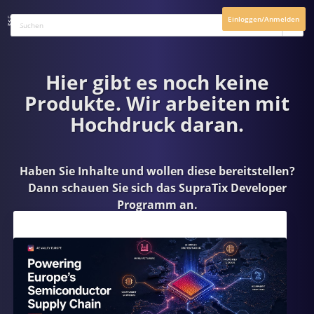
Einloggen/Anmelden
Hier gibt es noch keine
Produkte. Wir arbeiten mit
Hochdruck daran.
Haben Sie Inhalte und wollen diese bereitstellen?
Dann schauen Sie sich das
SupraTix Developer
Programm
an.
Aktuelles