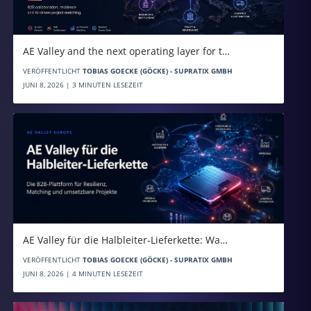
AE Valley and the next operating layer for t…
VERÖFFENTLICHT
TOBIAS GOECKE (GÖCKE) - SUPRATIX GMBH
JUNI 8, 2026 | 3 MINUTEN LESEZEIT
AE Valley für die Halbleiter-Lieferkette: Wa…
VERÖFFENTLICHT
TOBIAS GOECKE (GÖCKE) - SUPRATIX GMBH
JUNI 8, 2026 | 4 MINUTEN LESEZEIT