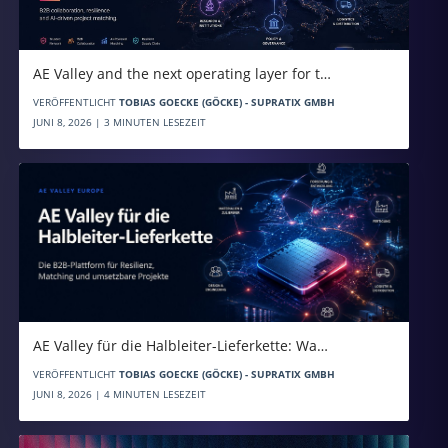
AE Valley and the next operating layer for t…
VERÖFFENTLICHT
TOBIAS GOECKE (GÖCKE) - SUPRATIX GMBH
JUNI 8, 2026 | 3 MINUTEN LESEZEIT
AE Valley für die Halbleiter-Lieferkette: Wa…
VERÖFFENTLICHT
TOBIAS GOECKE (GÖCKE) - SUPRATIX GMBH
JUNI 8, 2026 | 4 MINUTEN LESEZEIT