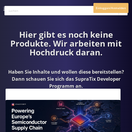
Einloggen/Anmelden
Hier gibt es noch keine
Produkte. Wir arbeiten mit
Hochdruck daran.
Haben Sie Inhalte und wollen diese bereitstellen?
Dann schauen Sie sich das
SupraTix Developer
Programm
an.
Aktuelles