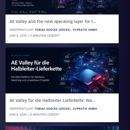
AE Valley and the next operating layer for t…
VERÖFFENTLICHT
TOBIAS GOECKE (GÖCKE) - SUPRATIX GMBH
JUNI 8, 2026 | 3 MINUTEN LESEZEIT
AE Valley für die Halbleiter-Lieferkette: Wa…
VERÖFFENTLICHT
TOBIAS GOECKE (GÖCKE) - SUPRATIX GMBH
JUNI 8, 2026 | 4 MINUTEN LESEZEIT