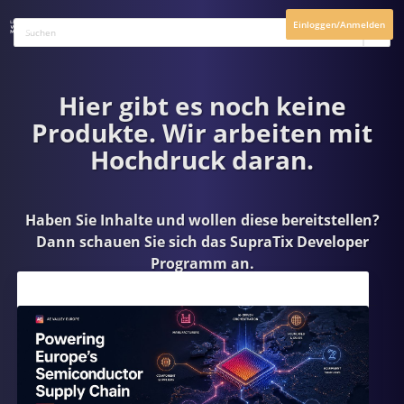
Einloggen/Anmelden
Hier gibt es noch keine
Produkte. Wir arbeiten mit
Hochdruck daran.
Haben Sie Inhalte und wollen diese bereitstellen?
Dann schauen Sie sich das
SupraTix Developer
Programm
an.
Aktuelles