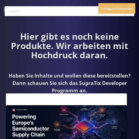
Einloggen/Anmelden
Hier gibt es noch keine
Produkte. Wir arbeiten mit
Hochdruck daran.
Haben Sie Inhalte und wollen diese bereitstellen?
Dann schauen Sie sich das
SupraTix Developer
Programm
an.
Aktuelles