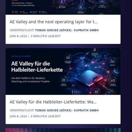
AE Valley and the next operating layer for t…
VERÖFFENTLICHT
TOBIAS GOECKE (GÖCKE) - SUPRATIX GMBH
JUNI 8, 2026 | 3 MINUTEN LESEZEIT
AE Valley für die Halbleiter-Lieferkette: Wa…
VERÖFFENTLICHT
TOBIAS GOECKE (GÖCKE) - SUPRATIX GMBH
JUNI 8, 2026 | 4 MINUTEN LESEZEIT