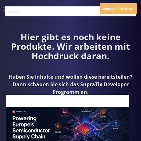
Einloggen/Anmelden
Hier gibt es noch keine
Produkte. Wir arbeiten mit
Hochdruck daran.
Haben Sie Inhalte und wollen diese bereitstellen?
Dann schauen Sie sich das
SupraTix Developer
Programm
an.
Aktuelles