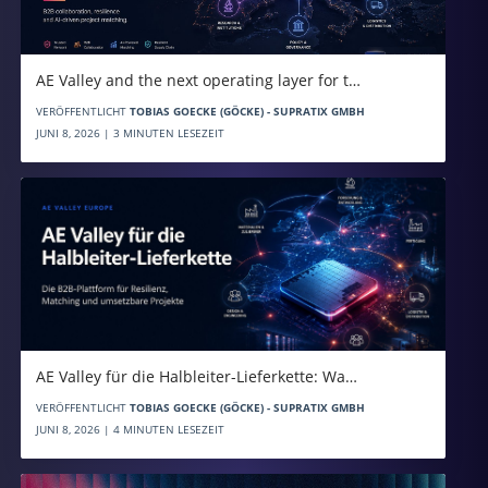
AE Valley and the next operating layer for t…
VERÖFFENTLICHT
TOBIAS GOECKE (GÖCKE) - SUPRATIX GMBH
JUNI 8, 2026 | 3 MINUTEN LESEZEIT
AE Valley für die Halbleiter-Lieferkette: Wa…
VERÖFFENTLICHT
TOBIAS GOECKE (GÖCKE) - SUPRATIX GMBH
JUNI 8, 2026 | 4 MINUTEN LESEZEIT