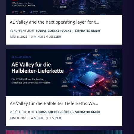
AE Valley and the next operating layer for t…
VERÖFFENTLICHT
TOBIAS GOECKE (GÖCKE) - SUPRATIX GMBH
JUNI 8, 2026 | 3 MINUTEN LESEZEIT
AE Valley für die Halbleiter-Lieferkette: Wa…
VERÖFFENTLICHT
TOBIAS GOECKE (GÖCKE) - SUPRATIX GMBH
JUNI 8, 2026 | 4 MINUTEN LESEZEIT