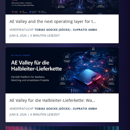
AE Valley and the next operating layer for t…
VERÖFFENTLICHT
TOBIAS GOECKE (GÖCKE) - SUPRATIX GMBH
JUNI 8, 2026 | 3 MINUTEN LESEZEIT
AE Valley für die Halbleiter-Lieferkette: Wa…
VERÖFFENTLICHT
TOBIAS GOECKE (GÖCKE) - SUPRATIX GMBH
JUNI 8, 2026 | 4 MINUTEN LESEZEIT