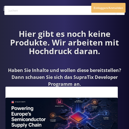
Einloggen/Anmelden
Hier gibt es noch keine
Produkte. Wir arbeiten mit
Hochdruck daran.
Haben Sie Inhalte und wollen diese bereitstellen?
Dann schauen Sie sich das
SupraTix Developer
Programm
an.
Aktuelles