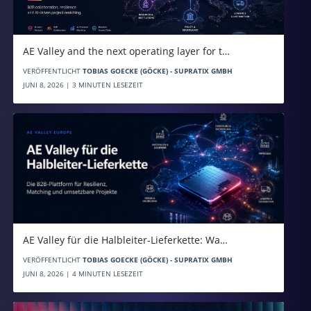
AE Valley and the next operating layer for t…
VERÖFFENTLICHT
TOBIAS GOECKE (GÖCKE) - SUPRATIX GMBH
JUNI 8, 2026 | 3 MINUTEN LESEZEIT
AE Valley für die Halbleiter-Lieferkette: Wa…
VERÖFFENTLICHT
TOBIAS GOECKE (GÖCKE) - SUPRATIX GMBH
JUNI 8, 2026 | 4 MINUTEN LESEZEIT