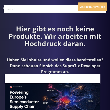
Einloggen/Anmelden
Hier gibt es noch keine
Produkte. Wir arbeiten mit
Hochdruck daran.
Haben Sie Inhalte und wollen diese bereitstellen?
Dann schauen Sie sich das
SupraTix Developer
Programm
an.
Aktuelles