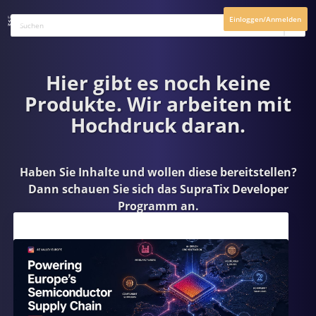
Einloggen/Anmelden
Hier gibt es noch keine
Produkte. Wir arbeiten mit
Hochdruck daran.
Haben Sie Inhalte und wollen diese bereitstellen?
Dann schauen Sie sich das
SupraTix Developer
Programm
an.
Aktuelles