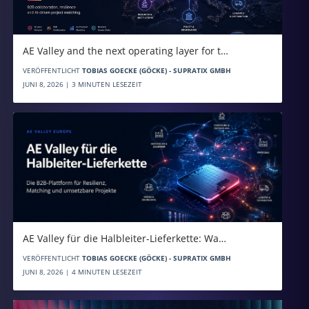
AE Valley and the next operating layer for t…
VERÖFFENTLICHT
TOBIAS GOECKE (GÖCKE) - SUPRATIX GMBH
JUNI 8, 2026 | 3 MINUTEN LESEZEIT
AE Valley für die Halbleiter-Lieferkette: Wa…
VERÖFFENTLICHT
TOBIAS GOECKE (GÖCKE) - SUPRATIX GMBH
JUNI 8, 2026 | 4 MINUTEN LESEZEIT