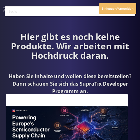
Einloggen/Anmelden
Hier gibt es noch keine
Produkte. Wir arbeiten mit
Hochdruck daran.
Haben Sie Inhalte und wollen diese bereitstellen?
Dann schauen Sie sich das
SupraTix Developer
Programm
an.
Aktuelles