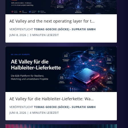
AE Valley and the next operating layer for t…
VERÖFFENTLICHT
TOBIAS GOECKE (GÖCKE) - SUPRATIX GMBH
JUNI 8, 2026 | 3 MINUTEN LESEZEIT
AE Valley für die Halbleiter-Lieferkette: Wa…
VERÖFFENTLICHT
TOBIAS GOECKE (GÖCKE) - SUPRATIX GMBH
JUNI 8, 2026 | 4 MINUTEN LESEZEIT