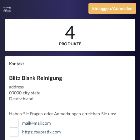
Einloggen/Anmelden
4
PRODUKTE
Kontakt
Blitz Blank Reinigung
address
00000 city state
Deutschland
Haben Sie Fragen oder Anmerkungen erreichen Sie uns:
mail@mail.com
https://supratix.com