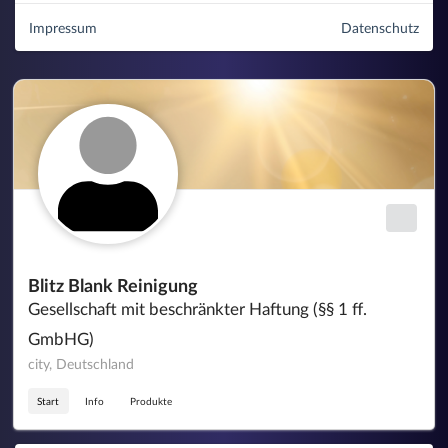
Impressum
Datenschutz
Blitz Blank Reinigung
Gesellschaft mit beschränkter Haftung (§§ 1 ff.
GmbHG)
city, Deutschland
Start
Info
Produkte