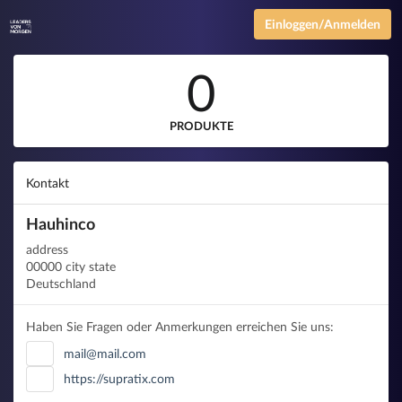
Einloggen/Anmelden
0
PRODUKTE
Kontakt
Hauhinco
address
00000 city state
Deutschland
Haben Sie Fragen oder Anmerkungen erreichen Sie uns:
mail@mail.com
https://supratix.com