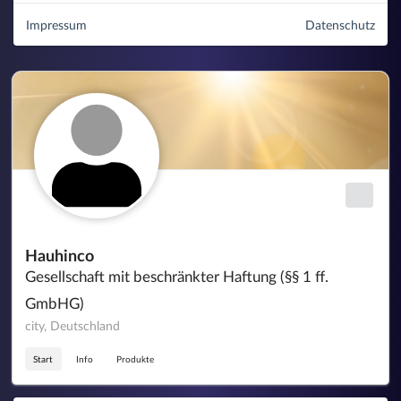
Impressum
Datenschutz
Hauhinco
Gesellschaft mit beschränkter Haftung (§§ 1 ff.
GmbHG)
city, Deutschland
Start
Info
Produkte