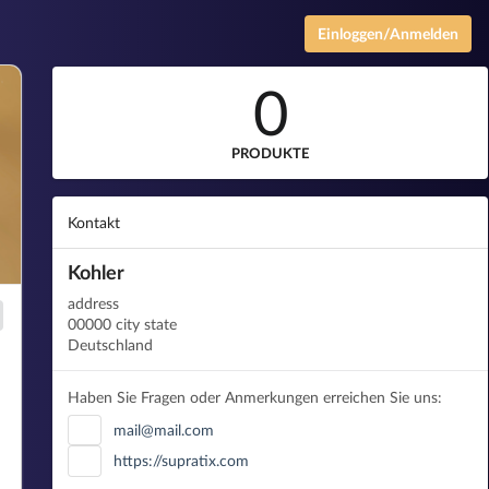
Einloggen/Anmelden
0
PRODUKTE
Kontakt
Kohler
address
00000 city state
Deutschland
Haben Sie Fragen oder Anmerkungen erreichen Sie uns:
mail@mail.com
https://supratix.com