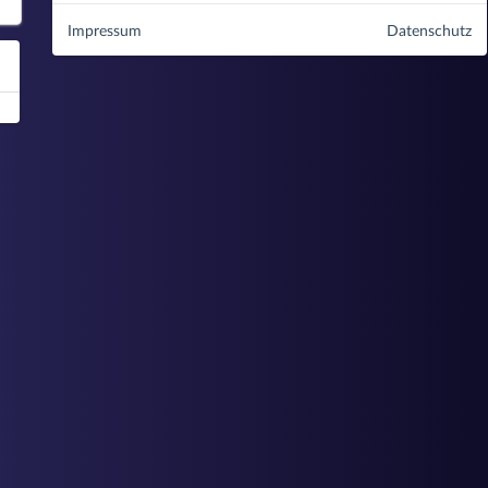
Impressum
Datenschutz