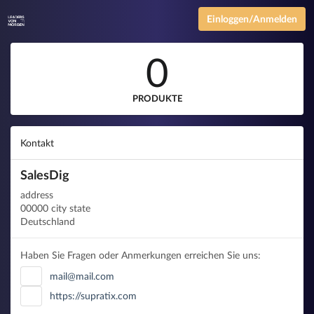
Einloggen/Anmelden
0
PRODUKTE
Kontakt
SalesDig
address
00000 city state
Deutschland
Haben Sie Fragen oder Anmerkungen erreichen Sie uns:
mail@mail.com
https://supratix.com