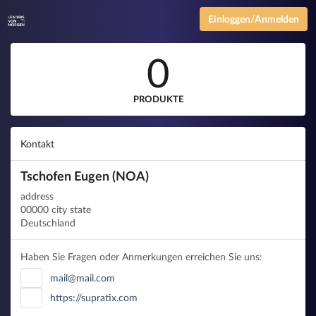
Einloggen/Anmelden
0
PRODUKTE
Kontakt
Tschofen Eugen (NOA)
address
00000 city state
Deutschland
Haben Sie Fragen oder Anmerkungen erreichen Sie uns:
mail@mail.com
https://supratix.com