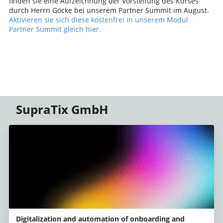
finden sie eine Aufzeichnung der Vorstellung des Kurses
durch Herrn Göcke bei unserem Partner Summit im August.
Aktivieren sie sich diese kostenfrei in unserem Modul
Partner Summit gleich hier
.
SupraTix GmbH
Digitalization and automation of onboarding and