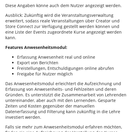
Diese Angaben könne auch dem Nutzer angezeigt werden.
Ausblick: Zukünftig wird die Veranstaltungsverwaltung
erweitert, sodass reale Veranstaltungen über Creator und
Store Connect zur Verfügung gestellt werden können und
eine Liste der Events zugeordnete Kurse angezeigt werden
kann.
Features Anwesenheitsmodul:
Erfassung Anwesenheit real und online
Export von Berichten
Freistellungen, Entschuldigungen online abrufen
Freigabe für Nutzer möglich
Das Anwesenheitsmodul erleichtert die Aufzeichnung und
Erfassung von Anwesenheits- und Fehlzeiten und deren
Gründen. Es unterstützt die Zusammenarbeit von Lehrenden
untereinander, aber auch mit den Lernenden. Gesparte
Zeiten und Kosten gegenüber der manuellen
Datenerfassung und Filterung kann zukünftig in die Lehre
investiert werden.
Falls sie mehr zum Anwesenheitsmodul erfahren möchten,