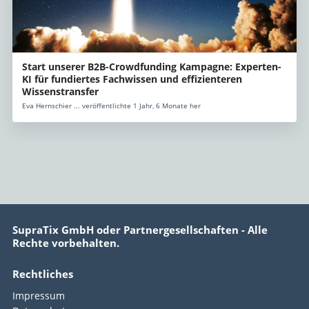
Start unserer B2B-Crowdfunding Kampagne: Experten-
KI für fundiertes Fachwissen und effizienteren
Wissenstransfer
Eva Hernschier ... veröffentlichte 1 Jahr, 6 Monate her
SupraTix GmbH oder Partnergesellschaften - Alle
Rechte vorbehalten.
Rechtliches
Impressum