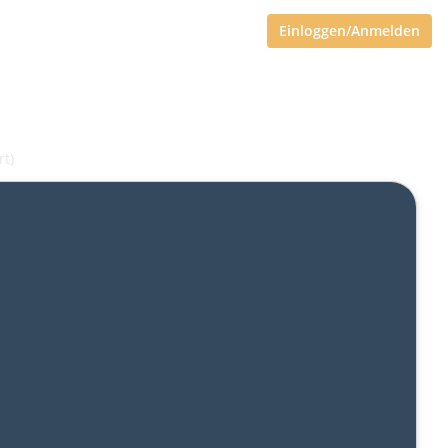
Einloggen/Anmelden
rt)