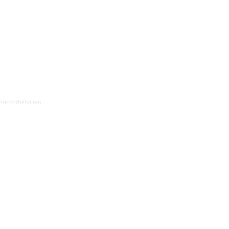
hte vorbehalten.