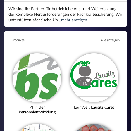
Wir sind Ihr Partner für betriebliche Aus- und Weiterbildung,
der komplexe Herausforderungen der Fachkräftesicherung. Wir
unterstützen sächsische Un…
mehr anzeigen
Produkte
Alle anzeigen
KI in der
LernWelt Lausitz Cares
Personalentwicklung