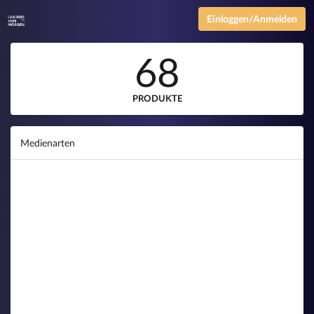
Einloggen/Anmelden
68
PRODUKTE
Medienarten