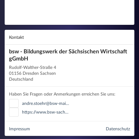
Kontakt
bsw - Bildungswerk der Sächsischen Wirtschaft
gGmbH
Rudolf-Walther-Straße 4
01156 Dresden Sachsen
Deutschland
Haben Sie Fragen oder Anmerkungen erreichen Sie uns:
andre.stoehr@bsw-mai…
https://www.bsw-sach…
Impressum
Datenschutz