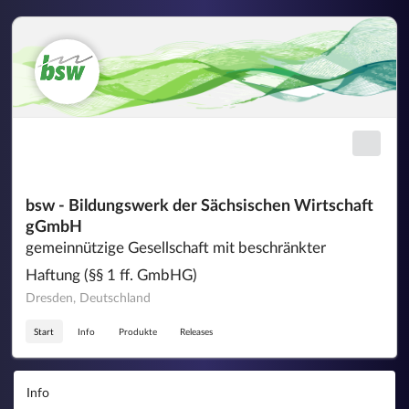
bsw - Bildungswerk der Sächsischen Wirtschaft
gGmbH
gemeinnützige Gesellschaft mit beschränkter
Haftung (§§ 1 ff. GmbHG)
Dresden, Deutschland
Start
Info
Produkte
Releases
Info