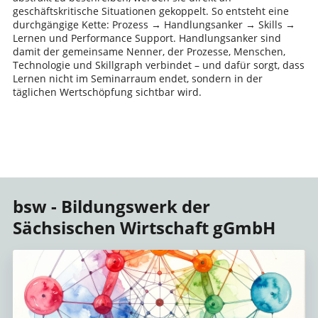
geschäftskritische Situationen gekoppelt. So entsteht eine
durchgängige Kette: Prozess → Handlungsanker → Skills →
Lernen und Performance Support. Handlungsanker sind
damit der gemeinsame Nenner, der Prozesse, Menschen,
Technologie und Skillgraph verbindet – und dafür sorgt, dass
Lernen nicht im Seminarraum endet, sondern in der
täglichen Wertschöpfung sichtbar wird.
bsw - Bildungswerk der
Sächsischen Wirtschaft gGmbH