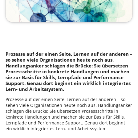
Prozesse auf der einen Seite, Lernen auf der anderen –
so sehen viele Organisationen heute noch aus.
Handlungsanker schlagen die Brücke: Sie übersetzen
Prozessschritte in konkrete Handlungen und machen
sie zur Basis für Skills, Lernpfade und Performance
Support. Genau dort beginnt ein wirklich integriertes
Lern- und Arbeitssystem.
Prozesse auf der einen Seite, Lernen auf der anderen – so
sehen viele Organisationen heute noch aus. Handlungsanker
schlagen die Brücke: Sie übersetzen Prozessschritte in
konkrete Handlungen und machen sie zur Basis für Skills,
Lernpfade und Performance Support. Genau dort beginnt
ein wirklich integriertes Lern- und Arbeitssystem.