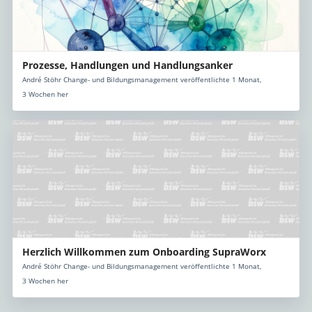
Prozesse, Handlungen und Handlungsanker
André Stöhr Change- und Bildungsmanagement veröffentlichte 1 Monat,
3 Wochen her
Herzlich Willkommen zum Onboarding SupraWorx
André Stöhr Change- und Bildungsmanagement veröffentlichte 1 Monat,
3 Wochen her